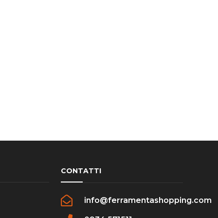
CONTATTI
info@ferramentashopping.com