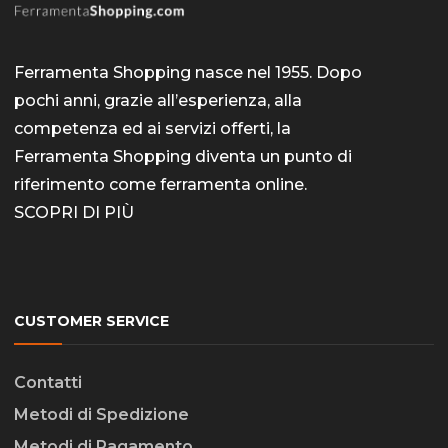
Ferramenta Shopping nasce nel 1955. Dopo
pochi anni, grazie all’esperienza, alla
competenza ed ai servizi offerti, la
Ferramenta Shopping diventa un punto di
riferimento come
ferramenta online
.
SCOPRI DI PIÙ
CUSTOMER SERVICE
Contatti
Metodi di Spedizione
Metodi di Pagamento