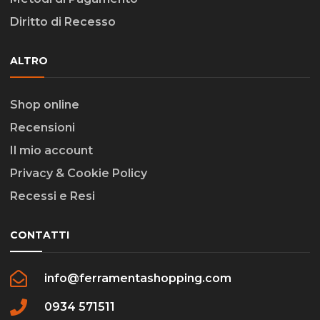
Diritto di Recesso
ALTRO
Shop online
Recensioni
Il mio account
Privacy & Cookie Policy
Recessi e Resi
CONTATTI
info@ferramentashopping.com
0934 571511