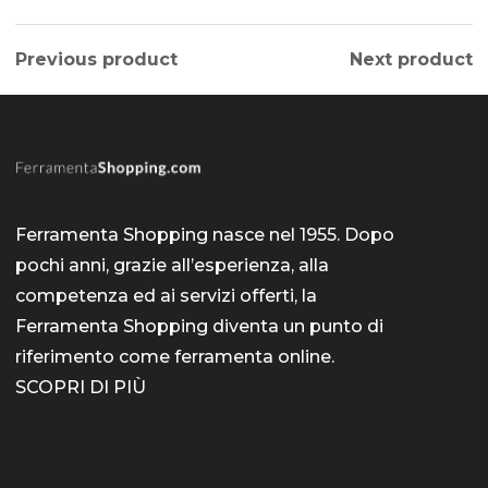
Previous product
Next product
Ferramenta Shopping nasce nel 1955. Dopo
pochi anni, grazie all’esperienza, alla
competenza ed ai servizi offerti, la
Ferramenta Shopping diventa un punto di
riferimento come
ferramenta online
.
SCOPRI DI PIÙ