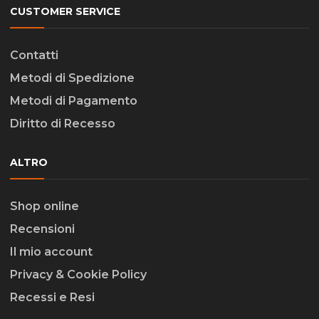
CUSTOMER SERVICE
Contatti
Metodi di Spedizione
Metodi di Pagamento
Diritto di Recesso
ALTRO
Shop online
Recensioni
Il mio account
Privacy & Cookie Policy
Recessi e Resi