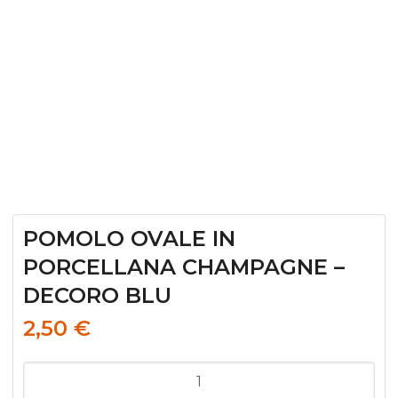
POMOLO OVALE IN
PORCELLANA CHAMPAGNE –
DECORO BLU
2,50
€
POMOLO
OVALE