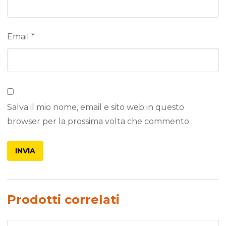
Email
*
Salva il mio nome, email e sito web in questo
browser per la prossima volta che commento.
Prodotti correlati