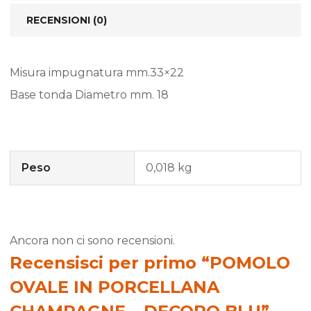
RECENSIONI (0)
Misura impugnatura mm.33×22
Base tonda Diametro mm. 18
Peso
0,018 kg
Ancora non ci sono recensioni.
Recensisci per primo “POMOLO
OVALE IN PORCELLANA