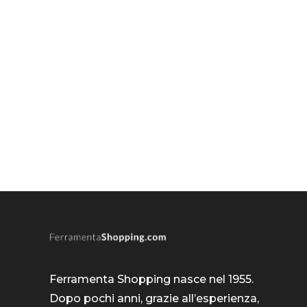
Ferramenta Shopping nasce nel 1955.
Dopo pochi anni, grazie all’esperienza,