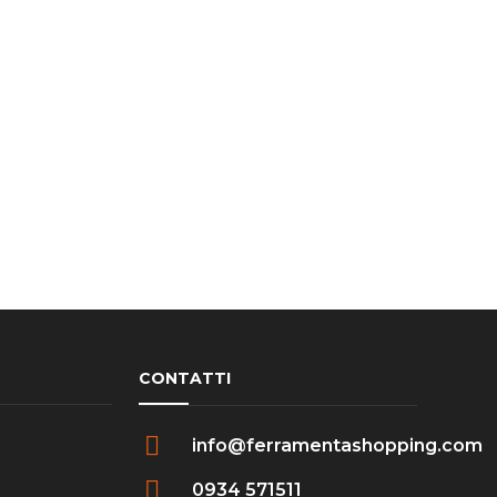
CONTATTI
info@ferramentashopping.com
0934 571511