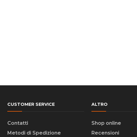
CUSTOMER SERVICE
ALTRO
Contatti
Shop online
Metodi di Spedizione
Recensioni