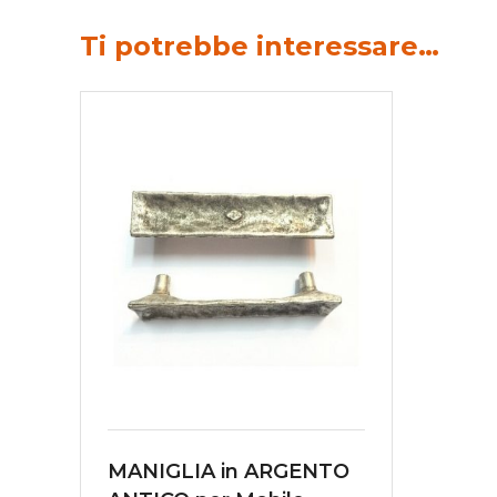
Ti potrebbe interessare…
MANIGLIA in ARGENTO