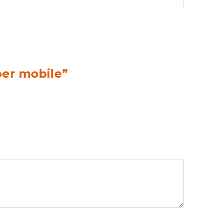
er mobile”