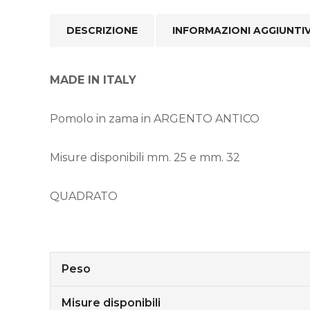
DESCRIZIONE
INFORMAZIONI AGGIUNTI
MADE IN ITALY
Pomolo in zama in ARGENTO ANTICO
Misure disponibili mm. 25 e mm. 32
QUADRATO
Peso
Misure disponibili