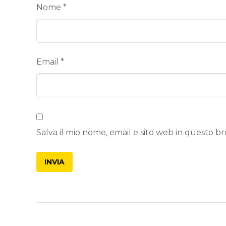
Nome
*
Email
*
Salva il mio nome, email e sito web in questo 