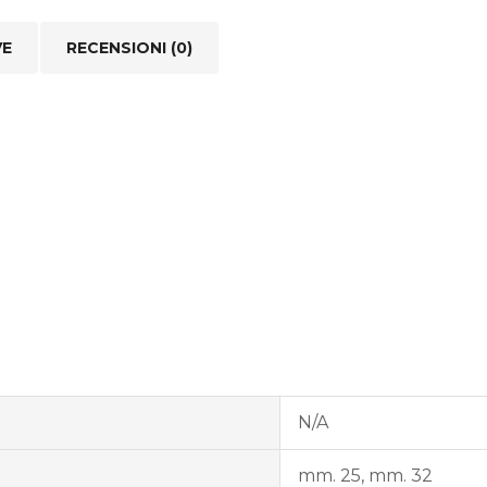
VE
RECENSIONI (0)
N/A
mm. 25, mm. 32