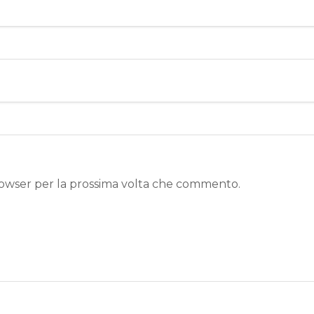
browser per la prossima volta che commento.