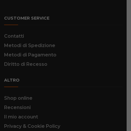
CUSTOMER SERVICE
Contatti
Metodi di Spedizione
Metodi di Pagamento
Diritto di Recesso
ALTRO
Shop online
Recensioni
Il mio account
Privacy & Cookie Policy