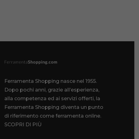
Ferramenta Shopping nasce nel 1955.
Dopo pochi anni, grazie all’esperienza,
alla competenza ed ai servizi offerti, la
Ferramenta Shopping diventa un punto
di riferimento come
ferramenta online
.
SCOPRI DI PIÙ