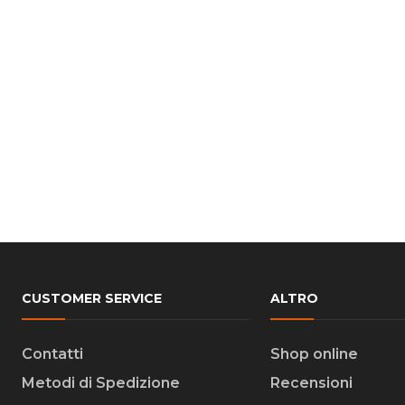
CUSTOMER SERVICE
ALTRO
Contatti
Shop online
Metodi di Spedizione
Recensioni