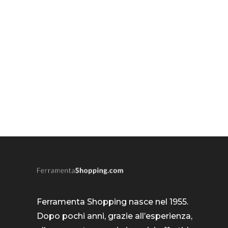
Ferramenta Shopping nasce nel 1955.
Dopo pochi anni, grazie all’esperienza,