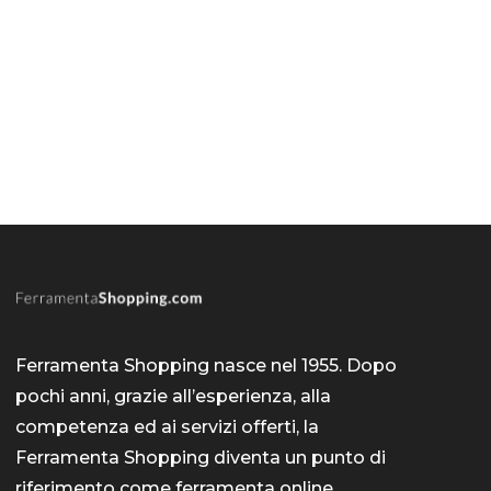
Ferramenta Shopping nasce nel 1955. Dopo
pochi anni, grazie all’esperienza, alla
competenza ed ai servizi offerti, la
Ferramenta Shopping diventa un punto di
riferimento come
ferramenta online
.