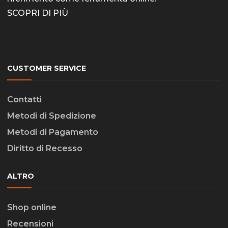
SCOPRI DI PIÙ
CUSTOMER SERVICE
Contatti
Metodi di Spedizione
Metodi di Pagamento
Diritto di Recesso
ALTRO
Shop online
Recensioni