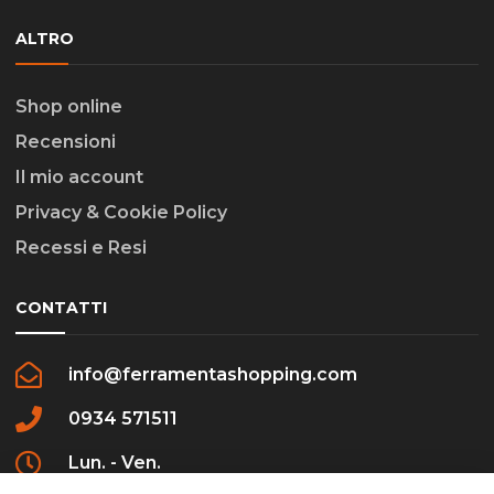
ALTRO
Shop online
Recensioni
Il mio account
Privacy & Cookie Policy
Recessi e Resi
CONTATTI
info@ferramentashopping.com
0934 571511
Lun. - Ven.