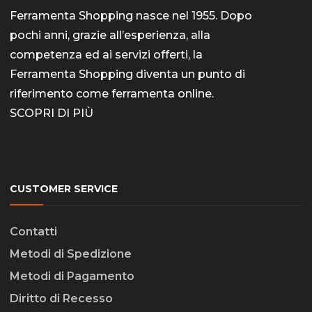
Ferramenta Shopping nasce nel 1955. Dopo
pochi anni, grazie all’esperienza, alla
competenza ed ai servizi offerti, la
Ferramenta Shopping diventa un punto di
riferimento come
ferramenta online
.
SCOPRI DI PIÙ
CUSTOMER SERVICE
Contatti
Metodi di Spedizione
Metodi di Pagamento
Diritto di Recesso