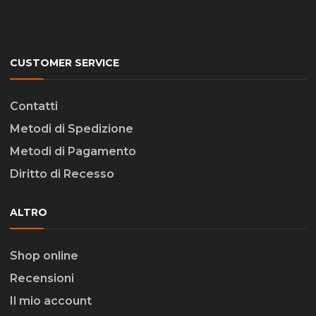
CUSTOMER SERVICE
Contatti
Metodi di Spedizione
Metodi di Pagamento
Diritto di Recesso
ALTRO
Shop online
Recensioni
Il mio account