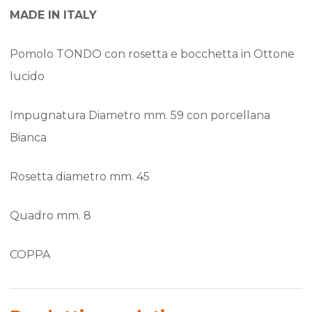
MADE IN ITALY
Pomolo TONDO con rosetta e bocchetta in Ottone
lucido
Impugnatura Diametro mm. 59 con porcellana
Bianca
Rosetta diametro mm. 45
Quadro mm. 8
COPPA