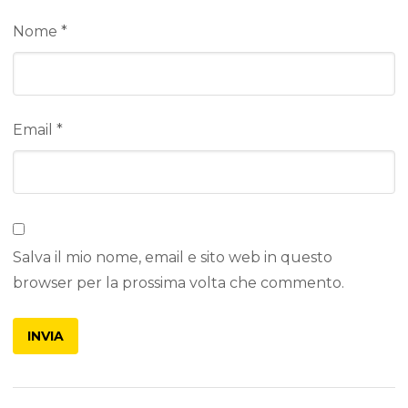
Nome
*
Email
*
Salva il mio nome, email e sito web in questo
browser per la prossima volta che commento.