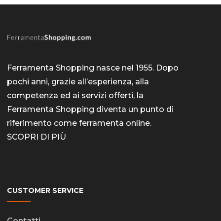
Ferramenta Shopping nasce nel 1955. Dopo
pochi anni, grazie all’esperienza, alla
competenza ed ai servizi offerti, la
Ferramenta Shopping diventa un punto di
riferimento come
ferramenta online
.
SCOPRI DI PIÙ
CUSTOMER SERVICE
Contatti