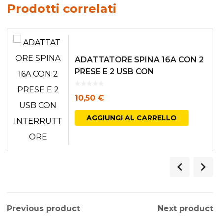
Prodotti correlati
ADATTATORE SPINA 16A CON 2
PRESE E 2 USB CON
INTERRUTTORE
10,50
€
AGGIUNGI AL CARRELLO
Previous product
Next product