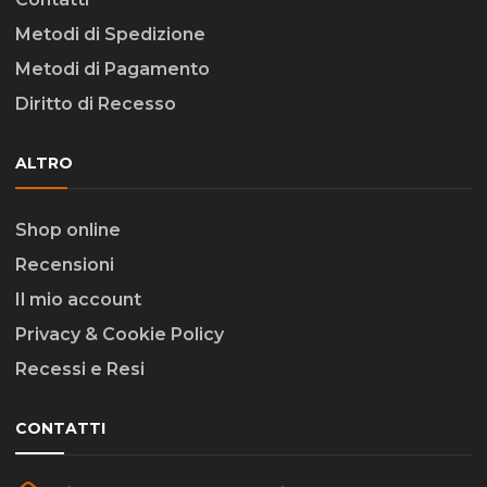
Metodi di Spedizione
Metodi di Pagamento
Diritto di Recesso
ALTRO
Shop online
Recensioni
Il mio account
Privacy & Cookie Policy
Recessi e Resi
CONTATTI